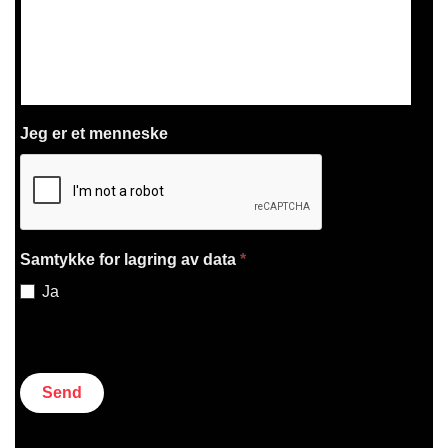
Jeg er et menneske
Samtykke for lagring av data
*
Ja