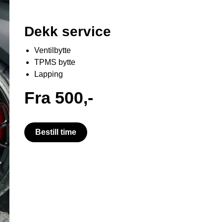
Dekk service
Ventilbytte
TPMS bytte
Lapping
Fra 500,-
Bestill time